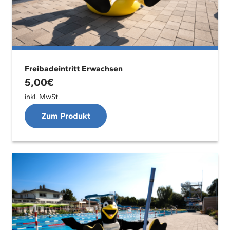
Freibadeintritt Erwachsen
5,00
€
inkl. MwSt.
Zum Produkt