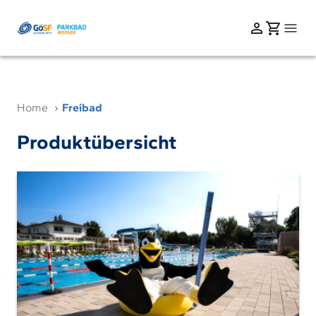
Home
Freibad
Produktübersicht