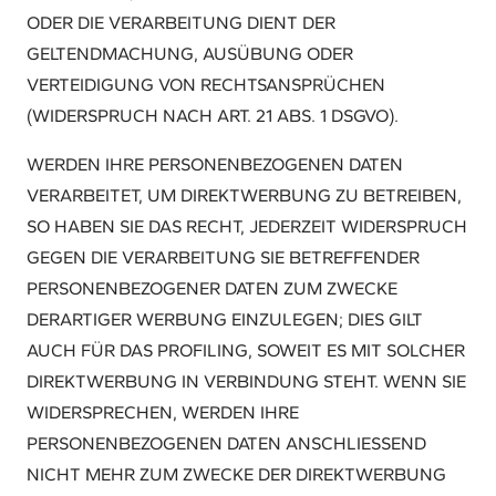
ODER DIE VERARBEITUNG DIENT DER
GELTENDMACHUNG, AUSÜBUNG ODER
VERTEIDIGUNG VON RECHTSANSPRÜCHEN
(WIDERSPRUCH NACH ART. 21 ABS. 1 DSGVO).
WERDEN IHRE PERSONENBEZOGENEN DATEN
VERARBEITET, UM DIREKTWERBUNG ZU BETREIBEN,
SO HABEN SIE DAS RECHT, JEDERZEIT WIDERSPRUCH
GEGEN DIE VERARBEITUNG SIE BETREFFENDER
PERSONENBEZOGENER DATEN ZUM ZWECKE
DERARTIGER WERBUNG EINZULEGEN; DIES GILT
AUCH FÜR DAS PROFILING, SOWEIT ES MIT SOLCHER
DIREKTWERBUNG IN VERBINDUNG STEHT. WENN SIE
WIDERSPRECHEN, WERDEN IHRE
PERSONENBEZOGENEN DATEN ANSCHLIESSEND
NICHT MEHR ZUM ZWECKE DER DIREKTWERBUNG