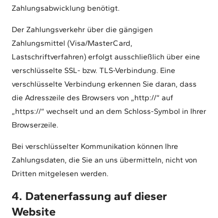
Zahlungsabwicklung benötigt.
Der Zahlungsverkehr über die gängigen
Zahlungsmittel (Visa/MasterCard,
Lastschriftverfahren) erfolgt ausschließlich über eine
verschlüsselte SSL- bzw. TLS-Verbindung. Eine
verschlüsselte Verbindung erkennen Sie daran, dass
die Adresszeile des Browsers von „http://“ auf
„https://“ wechselt und an dem Schloss-Symbol in Ihrer
Browserzeile.
Bei verschlüsselter Kommunikation können Ihre
Zahlungsdaten, die Sie an uns übermitteln, nicht von
Dritten mitgelesen werden.
4. Datenerfassung auf dieser
Website