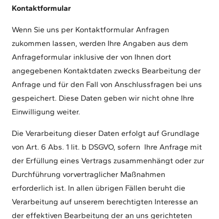
Kontaktformular
Wenn Sie uns per Kontaktformular Anfragen
zukommen lassen, werden Ihre Angaben aus dem
Anfrageformular inklusive der von Ihnen dort
angegebenen Kontaktdaten zwecks Bearbeitung der
Anfrage und für den Fall von Anschlussfragen bei uns
gespeichert. Diese Daten geben wir nicht ohne Ihre
Einwilligung weiter.
Die Verarbeitung dieser Daten erfolgt auf Grundlage
von Art. 6 Abs. 1 lit. b DSGVO, sofern
Ihre Anfrage mit
der Erfüllung eines Vertrags zusammenhängt oder zur
Durchführung vorvertraglicher Maßnahmen
erforderlich ist. In allen übrigen Fällen beruht die
Verarbeitung auf unserem berechtigten Interesse an
der effektiven Bearbeitung der an uns gerichteten