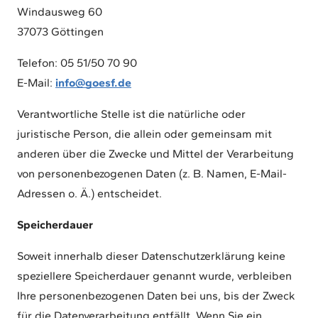
Windausweg 60
37073 Göttingen
Telefon: 05 51/50 70 90
E-Mail:
info@goesf.de
Verantwortliche Stelle ist die natürliche oder
juristische Person, die allein oder gemeinsam mit
anderen über die Zwecke und Mittel der Verarbeitung
von personenbezogenen Daten (z. B. Namen, E-Mail-
Adressen o. Ä.) entscheidet.
Speicherdauer
Soweit innerhalb dieser Datenschutzerklärung keine
speziellere Speicherdauer genannt wurde, verbleiben
Ihre personenbezogenen Daten bei uns, bis der Zweck
für die Datenverarbeitung entfällt. Wenn Sie ein