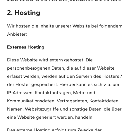
2. Hosting
Wir hosten die Inhalte unserer Website bei folgendem
Anbieter:
Externes Hosting
Diese Website wird extern gehostet. Die
personenbezogenen Daten, die auf dieser Website
erfasst werden, werden auf den Servern des Hosters /
der Hoster gespeichert. Hierbei kann es sich v. a. um
IP-Adressen, Kontaktanfragen, Meta- und
Kommunikationsdaten, Vertragsdaten, Kontaktdaten,
Namen, Websitezugriffe und sonstige Daten, die über
eine Website generiert werden, handeln.
Das externe Hosting erfolgt zum Zwecke der