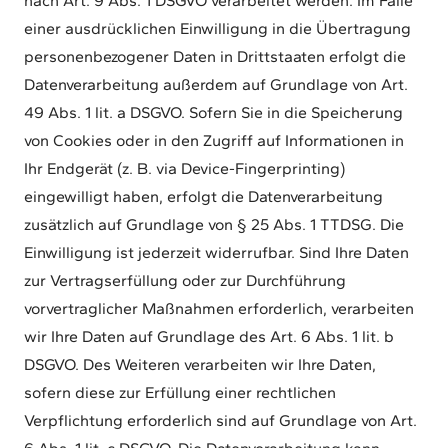
nach Art. 9 Abs. 1 DSGVO verarbeitet werden. Im Falle
einer ausdrücklichen Einwilligung in die Übertragung
personenbezogener Daten in Drittstaaten erfolgt die
Datenverarbeitung außerdem auf Grundlage von Art.
49 Abs. 1 lit. a DSGVO. Sofern Sie in die Speicherung
von Cookies oder in den Zugriff auf Informationen in
Ihr Endgerät (z. B. via Device-Fingerprinting)
eingewilligt haben, erfolgt die Datenverarbeitung
zusätzlich auf Grundlage von § 25 Abs. 1 TTDSG. Die
Einwilligung ist jederzeit widerrufbar. Sind Ihre Daten
zur Vertragserfüllung oder zur Durchführung
vorvertraglicher Maßnahmen erforderlich, verarbeiten
wir Ihre Daten auf Grundlage des Art. 6 Abs. 1 lit. b
DSGVO. Des Weiteren verarbeiten wir Ihre Daten,
sofern diese zur Erfüllung einer rechtlichen
Verpflichtung erforderlich sind auf Grundlage von Art.