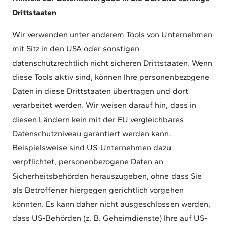
Drittstaaten
Wir verwenden unter anderem Tools von Unternehmen
mit Sitz in den USA oder sonstigen
datenschutzrechtlich nicht sicheren Drittstaaten. Wenn
diese Tools aktiv sind, können Ihre personenbezogene
Daten in diese Drittstaaten übertragen und dort
verarbeitet werden. Wir weisen darauf hin, dass in
diesen Ländern kein mit der EU vergleichbares
Datenschutzniveau garantiert werden kann.
Beispielsweise sind US-Unternehmen dazu
verpflichtet, personenbezogene Daten an
Sicherheitsbehörden herauszugeben, ohne dass Sie
als Betroffener hiergegen gerichtlich vorgehen
könnten. Es kann daher nicht ausgeschlossen werden,
dass US-Behörden (z. B. Geheimdienste) Ihre auf US-