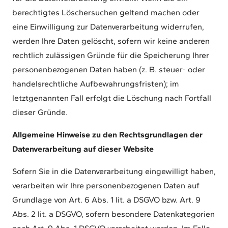
berechtigtes Löschersuchen geltend machen oder
eine Einwilligung zur Datenverarbeitung widerrufen,
werden Ihre Daten gelöscht, sofern wir keine anderen
rechtlich zulässigen Gründe für die Speicherung Ihrer
personenbezogenen Daten haben (z. B. steuer- oder
handelsrechtliche Aufbewahrungsfristen); im
letztgenannten Fall erfolgt die Löschung nach Fortfall
dieser Gründe.
Allgemeine Hinweise zu den Rechtsgrundlagen der
Datenverarbeitung auf dieser Website
Sofern Sie in die Datenverarbeitung eingewilligt haben,
verarbeiten wir Ihre personenbezogenen Daten auf
Grundlage von Art. 6 Abs. 1 lit. a DSGVO bzw. Art. 9
Abs. 2 lit. a DSGVO, sofern besondere Datenkategorien