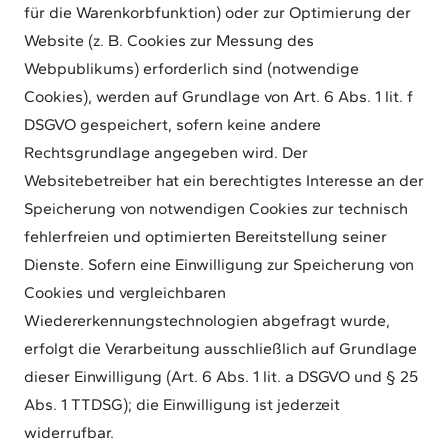
für die Warenkorbfunktion) oder zur Optimierung der
Website (z. B. Cookies zur Messung des
Webpublikums) erforderlich sind (notwendige
Cookies), werden auf Grundlage von Art. 6 Abs. 1 lit. f
DSGVO gespeichert, sofern keine andere
Rechtsgrundlage angegeben wird. Der
Websitebetreiber hat ein berechtigtes Interesse an der
Speicherung von notwendigen Cookies zur technisch
fehlerfreien und optimierten Bereitstellung seiner
Dienste. Sofern eine Einwilligung zur Speicherung von
Cookies und vergleichbaren
Wiedererkennungstechnologien abgefragt wurde,
erfolgt die Verarbeitung ausschließlich auf Grundlage
dieser Einwilligung (Art. 6 Abs. 1 lit. a DSGVO und § 25
Abs. 1 TTDSG); die Einwilligung ist jederzeit
widerrufbar.