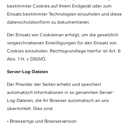
bestimmter Cookies auf Ihrem Endgerät oder zum
Einsatz bestimmter Technologien einzuholen und diese
datenschutzkonform zu dokumentieren.
Der Einsatz von Cookieman erfolgt, um die gesetzlich
vorgeschriebenen Einwilligungen für den Einsatz von
Cookies einzuholen. Rechtsgrundlage hierfür ist Art. 6
Abs. 1 lit. c DSGVO.
Server-Log-Dateien
Der Provider der Seiten erhebt und speichert
automatisch Informationen in so genannten Server-
Log-Dateien, die Ihr Browser automatisch an uns
übermittelt. Dies sind:
• Browsertyp und Browserversion