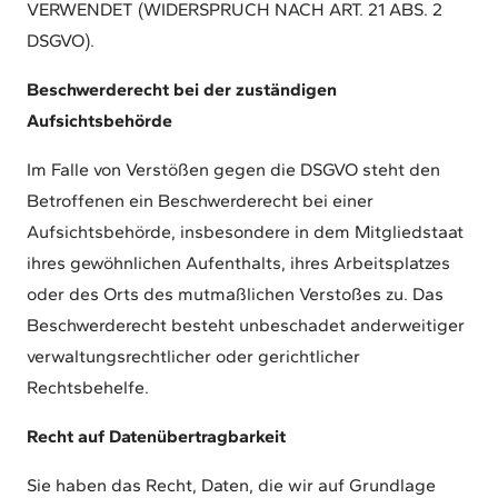
VERWENDET (WIDERSPRUCH NACH ART. 21 ABS. 2
DSGVO).
Beschwerderecht bei der zuständigen
Aufsichtsbehörde
Im Falle von Verstößen gegen die DSGVO steht den
Betroffenen ein Beschwerderecht bei einer
Aufsichtsbehörde, insbesondere in dem Mitgliedstaat
ihres gewöhnlichen Aufenthalts, ihres Arbeitsplatzes
oder des Orts des mutmaßlichen Verstoßes zu. Das
Beschwerderecht besteht unbeschadet anderweitiger
verwaltungsrechtlicher oder gerichtlicher
Rechtsbehelfe.
Recht auf Datenübertragbarkeit
Sie haben das Recht, Daten, die wir auf Grundlage