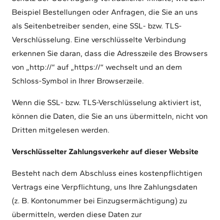
Beispiel Bestellungen oder Anfragen, die Sie an uns
als Seitenbetreiber senden, eine SSL- bzw. TLS-
Verschlüsselung. Eine verschlüsselte Verbindung
erkennen Sie daran, dass die Adresszeile des Browsers
von „http://“ auf „https://“ wechselt und an dem
Schloss-Symbol in Ihrer Browserzeile.
Wenn die SSL- bzw. TLS-Verschlüsselung aktiviert ist,
können die Daten, die Sie an uns übermitteln, nicht von
Dritten mitgelesen werden.
Verschlüsselter Zahlungsverkehr auf dieser Website
Besteht nach dem Abschluss eines kostenpflichtigen
Vertrags eine Verpflichtung, uns Ihre Zahlungsdaten
(z. B. Kontonummer bei Einzugsermächtigung) zu
übermitteln, werden diese Daten zur