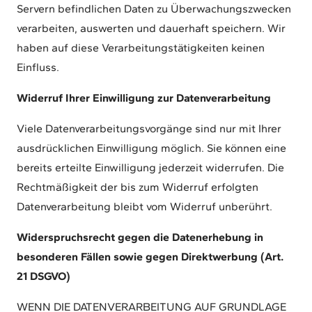
Servern befindlichen Daten zu Überwachungszwecken
verarbeiten, auswerten und dauerhaft speichern. Wir
haben auf diese Verarbeitungstätigkeiten keinen
Einfluss.
Widerruf Ihrer Einwilligung zur Datenverarbeitung
Viele Datenverarbeitungsvorgänge sind nur mit Ihrer
ausdrücklichen Einwilligung möglich. Sie können eine
bereits erteilte Einwilligung jederzeit widerrufen. Die
Rechtmäßigkeit der bis zum Widerruf erfolgten
Datenverarbeitung bleibt vom Widerruf unberührt.
Widerspruchsrecht gegen die Datenerhebung in
besonderen Fällen sowie gegen Direktwerbung (Art.
21 DSGVO)
WENN DIE DATENVERARBEITUNG AUF GRUNDLAGE