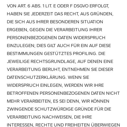
VON ART. 6 ABS. 1 LIT. E ODER F DSGVO ERFOLGT,
HABEN SIE JEDERZEIT DAS RECHT, AUS GRÜNDEN,
DIE SICH AUS IHRER BESONDEREN SITUATION
ERGEBEN, GEGEN DIE VERARBEITUNG IHRER
PERSONENBEZOGENEN DATEN WIDERSPRUCH
EINZULEGEN; DIES GILT AUCH FÜR EIN AUF DIESE
BESTIMMUNGEN GESTÜTZTES PROFILING. DIE
JEWEILIGE RECHTSGRUNDLAGE, AUF DENEN EINE
VERARBEITUNG BERUHT, ENTNEHMEN SIE DIESER
DATENSCHUTZERKLÄRUNG. WENN SIE
WIDERSPRUCH EINLEGEN, WERDEN WIR IHRE
BETROFFENEN PERSONENBEZOGENEN DATEN NICHT
MEHR VERARBEITEN, ES SEI DENN, WIR KÖNNEN
ZWINGENDE SCHUTZWÜRDIGE GRÜNDE FÜR DIE
VERARBEITUNG NACHWEISEN, DIE IHRE
INTERESSEN, RECHTE UND FREIHEITEN ÜBERWIEGEN