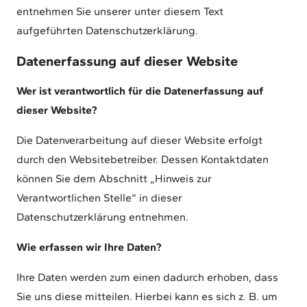
entnehmen Sie unserer unter diesem Text
aufgeführten Datenschutzerklärung.
Datenerfassung auf dieser Website
Wer ist verantwortlich für die Datenerfassung auf
dieser Website?
Die Datenverarbeitung auf dieser Website erfolgt
durch den Websitebetreiber. Dessen Kontaktdaten
können Sie dem Abschnitt „Hinweis zur
Verantwortlichen Stelle“ in dieser
Datenschutzerklärung entnehmen.
Wie erfassen wir Ihre Daten?
Ihre Daten werden zum einen dadurch erhoben, dass
Sie uns diese mitteilen. Hierbei kann es sich z. B. um