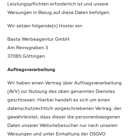
Leistungspflichten erforderlich ist und unsere
Weisungen in Bezug auf diese Daten befolgen.
Wir setzen folgende(n) Hoster ein:
Basta Werbeagentur GmbH
Am Reinsgraben 3
37085 Göttingen
Auftragsverarbeitung
Wir haben einen Vertrag über Auftragsverarbeitung
(AVV) zur Nutzung des oben genannten Dienstes
geschlossen. Hierbei handelt es sich um einen
datenschutzrechtlich vorgeschriebenen Vertrag, der
gewährleistet, dass dieser die personenbezogenen
Daten unserer Websitebesucher nur nach unseren
Weisungen und unter Einhaltung der DSGVO