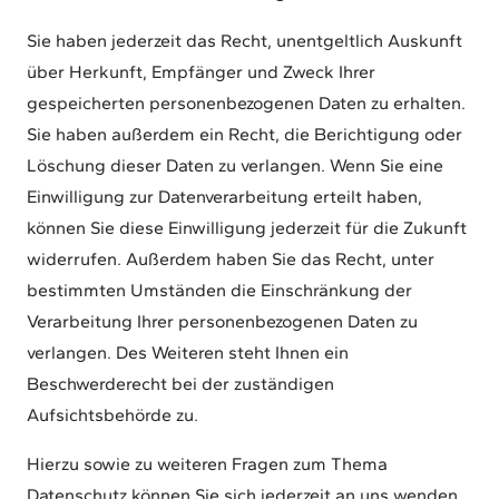
Sie haben jederzeit das Recht, unentgeltlich Auskunft
über Herkunft, Empfänger und Zweck Ihrer
gespeicherten personenbezogenen Daten zu erhalten.
Sie haben außerdem ein Recht, die Berichtigung oder
Löschung dieser Daten zu verlangen. Wenn Sie eine
Einwilligung zur Datenverarbeitung erteilt haben,
können Sie diese Einwilligung jederzeit für die Zukunft
widerrufen. Außerdem haben Sie das Recht, unter
bestimmten Umständen die Einschränkung der
Verarbeitung Ihrer personenbezogenen Daten zu
verlangen. Des Weiteren steht Ihnen ein
Beschwerderecht bei der zuständigen
Aufsichtsbehörde zu.
Hierzu sowie zu weiteren Fragen zum Thema
Datenschutz können Sie sich jederzeit an uns wenden.