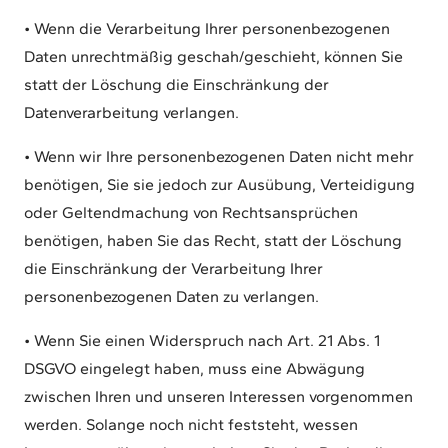
• Wenn die Verarbeitung Ihrer personenbezogenen
Daten unrechtmäßig geschah/geschieht, können Sie
statt der Löschung die Einschränkung der
Datenverarbeitung verlangen.
• Wenn wir Ihre personenbezogenen Daten nicht mehr
benötigen, Sie sie jedoch zur Ausübung, Verteidigung
oder Geltendmachung von Rechtsansprüchen
benötigen, haben Sie das Recht, statt der Löschung
die Einschränkung der Verarbeitung Ihrer
personenbezogenen Daten zu verlangen.
• Wenn Sie einen Widerspruch nach Art. 21 Abs. 1
DSGVO eingelegt haben, muss eine Abwägung
zwischen Ihren und unseren Interessen vorgenommen
werden. Solange noch nicht feststeht, wessen