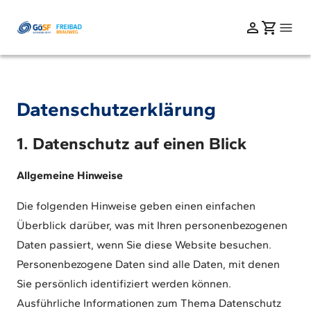
Datenschutzerklärung
1. Datenschutz auf einen Blick
Allgemeine Hinweise
Die folgenden Hinweise geben einen einfachen
Überblick darüber, was mit Ihren personenbezogenen
Daten passiert, wenn Sie diese Website besuchen.
Personenbezogene Daten sind alle Daten, mit denen
Sie persönlich identifiziert werden können.
Ausführliche Informationen zum Thema Datenschutz