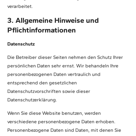
verarbeitet.
3. Allgemeine Hinweise und
Pflichtinformationen
Datenschutz
Die Betreiber dieser Seiten nehmen den Schutz Ihrer
persönlichen Daten sehr ernst. Wir behandeln Ihre
personenbezogenen Daten vertraulich und
entsprechend den gesetzlichen
Datenschutzvorschriften sowie dieser
Datenschutzerklärung.
Wenn Sie diese Website benutzen, werden
verschiedene personenbezogene Daten erhoben.
Personenbezogene Daten sind Daten, mit denen Sie