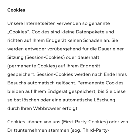
Cookies
Unsere Internetseiten verwenden so genannte
„Cookies“. Cookies sind kleine Datenpakete und
richten auf Ihrem Endgerät keinen Schaden an. Sie
werden entweder vorübergehend für die Dauer einer
Sitzung (Session-Cookies) oder dauerhaft
(permanente Cookies) auf Ihrem Endgerät
gespeichert. Session-Cookies werden nach Ende Ihres
Besuchs automatisch gelöscht. Permanente Cookies
bleiben auf Ihrem Endgerät gespeichert, bis Sie diese
selbst löschen oder eine automatische Löschung
durch Ihren Webbrowser erfolgt.
Cookies können von uns (First-Party-Cookies) oder von
Drittunternehmen stammen (sog. Third-Party-