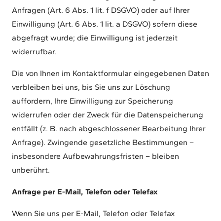
Anfragen (Art. 6 Abs. 1 lit. f DSGVO) oder auf Ihrer
Einwilligung (Art. 6 Abs. 1 lit. a DSGVO) sofern diese
abgefragt wurde; die Einwilligung ist jederzeit
widerrufbar.
Die von Ihnen im Kontaktformular eingegebenen Daten
verbleiben bei uns, bis Sie uns zur Löschung
auffordern, Ihre Einwilligung zur Speicherung
widerrufen oder der Zweck für die Datenspeicherung
entfällt (z. B. nach abgeschlossener Bearbeitung Ihrer
Anfrage). Zwingende gesetzliche Bestimmungen –
insbesondere Aufbewahrungsfristen – bleiben
unberührt.
Anfrage per E-Mail, Telefon oder Telefax
Wenn Sie uns per E-Mail, Telefon oder Telefax