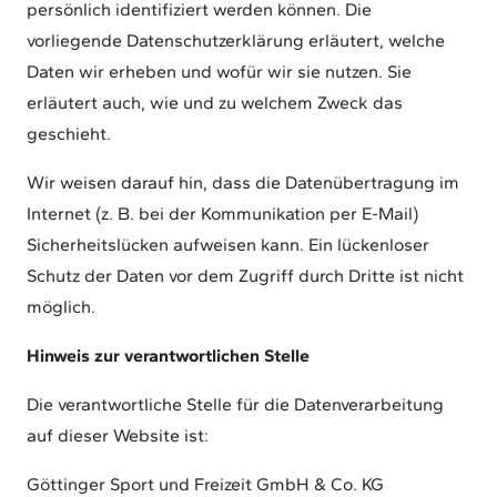
persönlich identifiziert werden können. Die
vorliegende Datenschutzerklärung erläutert, welche
Daten wir erheben und wofür wir sie nutzen. Sie
erläutert auch, wie und zu welchem Zweck das
geschieht.
Wir weisen darauf hin, dass die Datenübertragung im
Internet (z. B. bei der Kommunikation per E-Mail)
Sicherheitslücken aufweisen kann. Ein lückenloser
Schutz der Daten vor dem Zugriff durch Dritte ist nicht
möglich.
Hinweis zur verantwortlichen Stelle
Die verantwortliche Stelle für die Datenverarbeitung
auf dieser Website ist:
Göttinger Sport und Freizeit GmbH & Co. KG