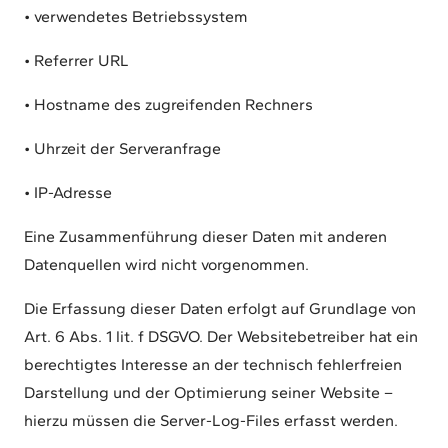
• verwendetes Betriebssystem
• Referrer URL
• Hostname des zugreifenden Rechners
• Uhrzeit der Serveranfrage
• IP-Adresse
Eine Zusammenführung dieser Daten mit anderen
Datenquellen wird nicht vorgenommen.
Die Erfassung dieser Daten erfolgt auf Grundlage von
Art. 6 Abs. 1 lit. f DSGVO. Der Websitebetreiber hat ein
berechtigtes Interesse an der technisch fehlerfreien
Darstellung und der Optimierung seiner Website –
hierzu müssen die Server-Log-Files erfasst werden.