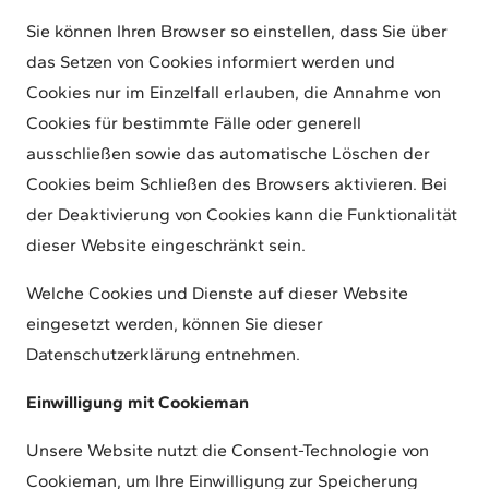
Sie können Ihren Browser so einstellen, dass Sie über
das Setzen von Cookies informiert werden und
Cookies nur im Einzelfall erlauben, die Annahme von
Cookies für bestimmte Fälle oder generell
ausschließen sowie das automatische Löschen der
Cookies beim Schließen des Browsers aktivieren. Bei
der Deaktivierung von Cookies kann die Funktionalität
dieser Website eingeschränkt sein.
Welche Cookies und Dienste auf dieser Website
eingesetzt werden, können Sie dieser
Datenschutzerklärung entnehmen.
Einwilligung mit Cookieman
Unsere Website nutzt die Consent-Technologie von
Cookieman, um Ihre Einwilligung zur Speicherung