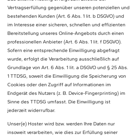
Vertragserfüllung gegenüber unseren potenziellen und
bestehenden Kunden (Art. 6 Abs. 1 lit. b DSGVO) und
im Interesse einer sicheren, schnellen und effizienten
Bereitstellung unseres Online-Angebots durch einen
professionellen Anbieter (Art. 6 Abs. 1 lit. f DSGVO).
Sofern eine entsprechende Einwilligung abgefragt
wurde, erfolgt die Verarbeitung ausschließlich auf
Grundlage von Art. 6 Abs. 1 lit. a DSGVO und § 25 Abs.
1 TTDSG, soweit die Einwilligung die Speicherung von
Cookies oder den Zugriff auf Informationen im
Endgerät des Nutzers (z. B. Device-Fingerprinting) im
Sinne des TTDSG umfasst. Die Einwilligung ist
jederzeit widerrufbar.
Unser(e) Hoster wird bzw. werden Ihre Daten nur
insoweit verarbeiten, wie dies zur Erfüllung seiner