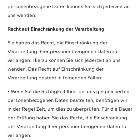
personenbezogene Daten können Sie sich jederzeit an
uns wenden.
Recht auf Einschränkung der Verarbeitung
Sie haben das Recht, die Einschränkung der
Verarbeitung Ihrer personenbezogenen Daten zu
verlangen. Hierzu können Sie sich jederzeit an uns
wenden. Das Recht auf Einschränkung der
Verarbeitung besteht in folgenden Fällen:
• Wenn Sie die Richtigkeit Ihrer bei uns gespeicherten
personenbezogenen Daten bestreiten, benötigen wir
in der Regel Zeit, um dies zu überprüfen. Für die Dauer
der Prüfung haben Sie das Recht, die Einschränkung
der Verarbeitung Ihrer personenbezogenen Daten zu
verlangen.