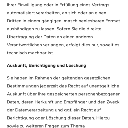
Ihrer Einwilligung oder in Erfüllung eines Vertrags
automatisiert verarbeiten, an sich oder an einen
Dritten in einem gängigen, maschinenlesbaren Format
aushändigen zu lassen. Sofern Sie die direkte
Übertragung der Daten an einen anderen
Verantwortlichen verlangen, erfolgt dies nur, soweit es
technisch machbar ist.
Auskunft, Berichtigung und Löschung
Sie haben im Rahmen der geltenden gesetzlichen
Bestimmungen jederzeit das Recht auf unentgeltliche
Auskunft über Ihre gespeicherten personenbezogenen
Daten, deren Herkunft und Empfänger und den Zweck
der Datenverarbeitung und ggf. ein Recht auf
Berichtigung oder Löschung dieser Daten. Hierzu
sowie zu weiteren Fragen zum Thema