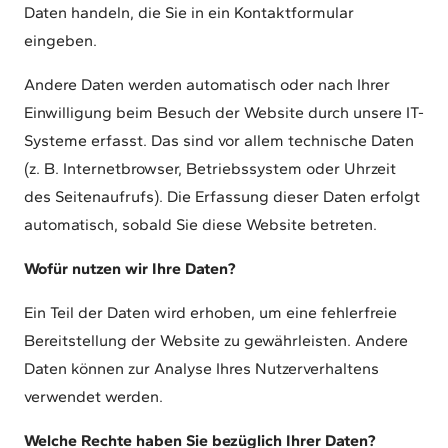
Daten handeln, die Sie in ein Kontaktformular
eingeben.
Andere Daten werden automatisch oder nach Ihrer
Einwilligung beim Besuch der Website durch unsere IT-
Systeme erfasst. Das sind vor allem technische Daten
(z. B. Internetbrowser, Betriebssystem oder Uhrzeit
des Seitenaufrufs). Die Erfassung dieser Daten erfolgt
automatisch, sobald Sie diese Website betreten.
Wofür nutzen wir Ihre Daten?
Ein Teil der Daten wird erhoben, um eine fehlerfreie
Bereitstellung der Website zu gewährleisten. Andere
Daten können zur Analyse Ihres Nutzerverhaltens
verwendet werden.
Welche Rechte haben Sie bezüglich Ihrer Daten?