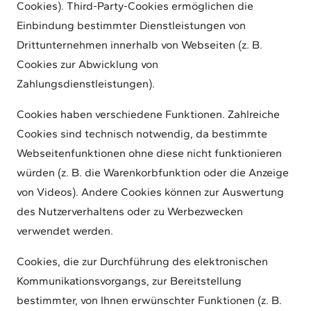
Cookies). Third-Party-Cookies ermöglichen die
Einbindung bestimmter Dienstleistungen von
Drittunternehmen innerhalb von Webseiten (z. B.
Cookies zur Abwicklung von
Zahlungsdienstleistungen).
Cookies haben verschiedene Funktionen. Zahlreiche
Cookies sind technisch notwendig, da bestimmte
Webseitenfunktionen ohne diese nicht funktionieren
würden (z. B. die Warenkorbfunktion oder die Anzeige
von Videos). Andere Cookies können zur Auswertung
des Nutzerverhaltens oder zu Werbezwecken
verwendet werden.
Cookies, die zur Durchführung des elektronischen
Kommunikationsvorgangs, zur Bereitstellung
bestimmter, von Ihnen erwünschter Funktionen (z. B.