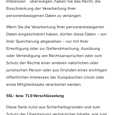
Interessen überwiegen, haben Sie das Recht, die
Einschränkung der Verarbeitung Ihrer
personenbezogenen Daten zu verlangen.
Wenn Sie die Verarbeitung Ihrer personenbezogenen
Daten eingeschränkt haben, dürfen diese Daten – von
ihrer Speicherung abgesehen – nur mit Ihrer
Einwilligung oder zur Geltendmachung, Ausübung
oder Verteidigung von Rechtsansprüchen oder zum
Schutz der Rechte einer anderen natürlichen oder
juristischen Person oder aus Gründen eines wichtigen
öffentlichen Interesses der Europäischen Union oder
eines Mitgliedstaats verarbeitet werden.
SSL- bzw. TLS-Verschlüsselung
Diese Seite nutzt aus Sicherheitsgründen und zum
Schutz der Übertragung vertraulicher Inhalte, wie zum