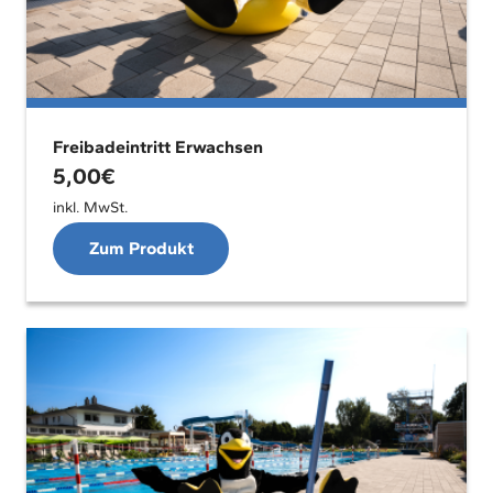
Freibadeintritt Erwachsen
5,00
€
inkl. MwSt.
Zum Produkt