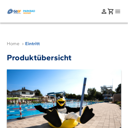
Home
Eintritt
Produktübersicht